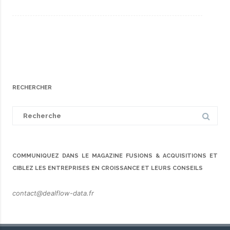
RECHERCHER
Search
for:
COMMUNIQUEZ DANS LE MAGAZINE FUSIONS & ACQUISITIONS ET
CIBLEZ LES ENTREPRISES EN CROISSANCE ET LEURS CONSEILS
contact@dealflow-data.fr