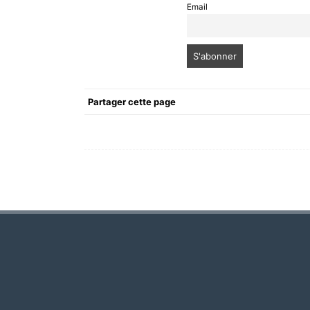
Email
Partager cette page