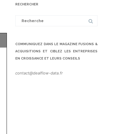
RECHERCHER
Search
for:
COMMUNIQUEZ DANS LE MAGAZINE FUSIONS &
ACQUISITIONS ET CIBLEZ LES ENTREPRISES
EN CROISSANCE ET LEURS CONSEILS
contact@dealflow-data.fr