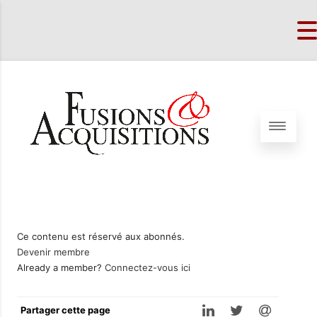
Ce contenu est réservé aux abonnés.
Devenir membre
Already a member?
Connectez-vous ici
Partager cette page