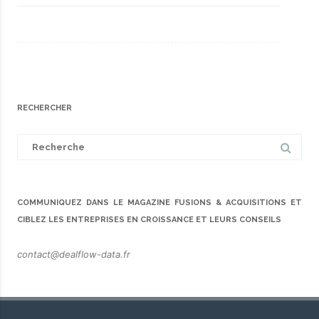
RECHERCHER
Search
for:
COMMUNIQUEZ DANS LE MAGAZINE FUSIONS & ACQUISITIONS ET
CIBLEZ LES ENTREPRISES EN CROISSANCE ET LEURS CONSEILS
contact@dealflow-data.fr