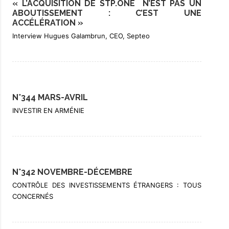
« L’ACQUISITION DE STP.ONE N’EST PAS UN
ABOUTISSEMENT : C’EST UNE
ACCÉLÉRATION »
Interview Hugues Galambrun, CEO, Septeo
N°344 MARS-AVRIL
INVESTIR EN ARMÉNIE
N°342 NOVEMBRE-DÉCEMBRE
CONTRÔLE DES INVESTISSEMENTS ÉTRANGERS : TOUS
CONCERNÉS