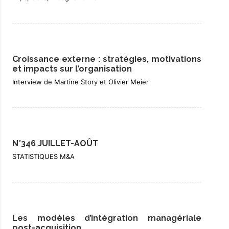
Croissance externe : stratégies, motivations
et impacts sur l’organisation
Interview de Martine Story et Olivier Meier
N°346 JUILLET-AOÛT
STATISTIQUES M&A
Les modèles d’intégration managériale
post-acquisition