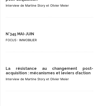
Interview de Martine Story et Olivier Meier
N°345 MAI-JUIN
FOCUS : IMMOBILIER
La résistance au changement post-
acquisition : mécanismes et leviers d’action
Interview de Martine Story et Olivier Meier