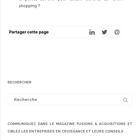
shopping ?
Partager cette page
RECHERCHER
Search
for:
COMMUNIQUEZ DANS LE MAGAZINE FUSIONS & ACQUISITIONS ET
CIBLEZ LES ENTREPRISES EN CROISSANCE ET LEURS CONSEILS