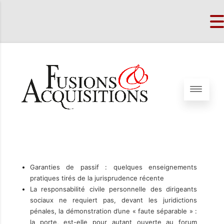
Garanties de passif : quelques enseignements
pratiques tirés de la jurisprudence récente
La responsabilité civile personnelle des dirigeants
sociaux ne requiert pas, devant les juridictions
pénales, la démonstration d’une « faute séparable » :
la porte, est-elle pour autant ouverte au forum