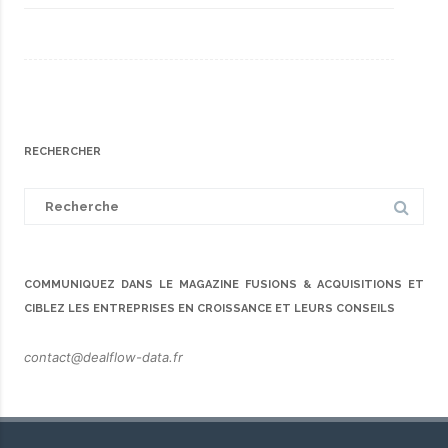
RECHERCHER
Search
for:
COMMUNIQUEZ DANS LE MAGAZINE FUSIONS & ACQUISITIONS ET
CIBLEZ LES ENTREPRISES EN CROISSANCE ET LEURS CONSEILS
contact@dealflow-data.fr