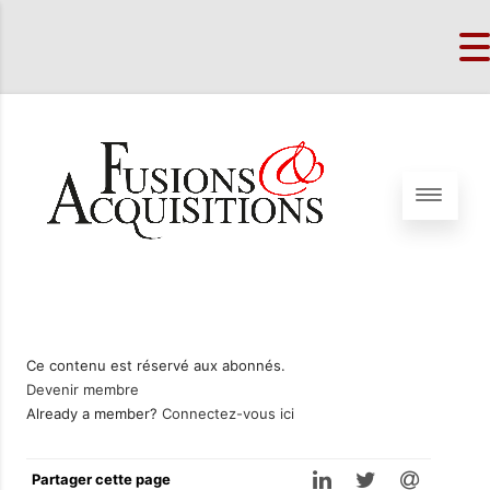
Ce contenu est réservé aux abonnés.
Devenir membre
Already a member?
Connectez-vous ici
Partager cette page