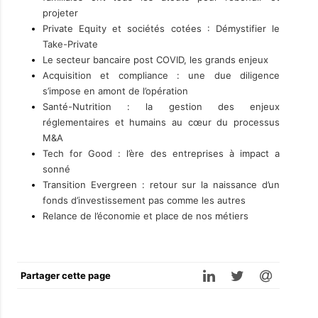
projeter
Private Equity et sociétés cotées : Démystifier le
Take-Private
Le secteur bancaire post COVID, les grands enjeux
Acquisition et compliance : une due diligence
s’impose en amont de l’opération
Santé-Nutrition : la gestion des enjeux
réglementaires et humains au cœur du processus
M&A
Tech for Good : l’ère des entreprises à impact a
sonné
Transition Evergreen : retour sur la naissance d’un
fonds d’investissement pas comme les autres
Relance de l’économie et place de nos métiers
Partager cette page