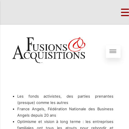
Les fonds activistes, des parties prenantes
(presque) comme les autres
France Angels, Fédération Nationale des Business
Angels depuis 20 ans
Optimisme et vision à long terme : les entreprises
familiales ont tous les atouts pour rebondir et