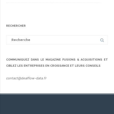
RECHERCHER
Search
for:
COMMUNIQUEZ DANS LE MAGAZINE FUSIONS & ACQUISITIONS ET
CIBLEZ LES ENTREPRISES EN CROISSANCE ET LEURS CONSEILS
contact@dealflow-data.fr