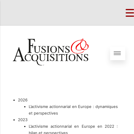
2026
L’activisme actionnarial en Europe : dynamiques
et perspectives
2023
L’activisme actionnarial en Europe en 2022 :
bilan et perspectives