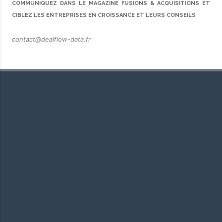
COMMUNIQUEZ DANS LE MAGAZINE FUSIONS & ACQUISITIONS ET
CIBLEZ LES ENTREPRISES EN CROISSANCE ET LEURS CONSEILS
contact@dealflow-data.fr