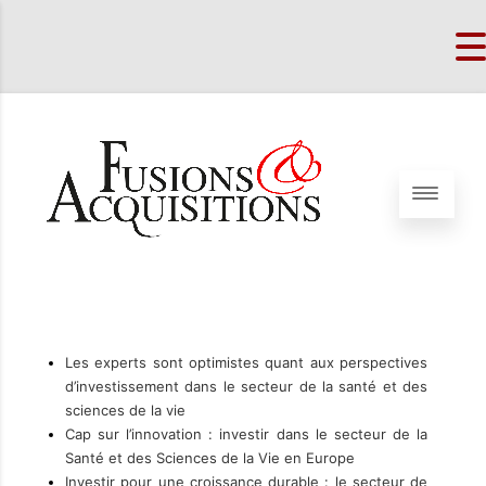
Les experts sont optimistes quant aux perspectives
d’investissement dans le secteur de la santé et des
sciences de la vie
Cap sur l’innovation : investir dans le secteur de la
Santé et des Sciences de la Vie en Europe
Investir pour une croissance durable : le secteur de