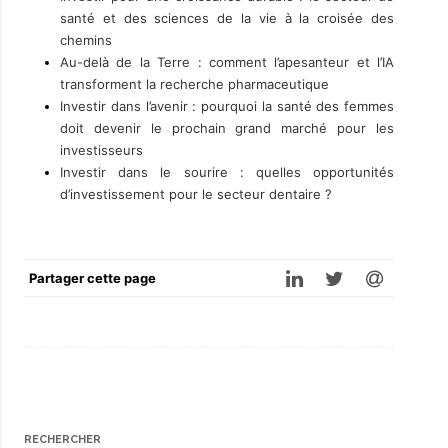
santé et des sciences de la vie à la croisée des
chemins
Au-delà de la Terre : comment l’apesanteur et l’IA
transforment la recherche pharmaceutique
Investir dans l’avenir : pourquoi la santé des femmes
doit devenir le prochain grand marché pour les
investisseurs
Investir dans le sourire : quelles opportunités
d’investissement pour le secteur dentaire ?
Partager cette page
RECHERCHER