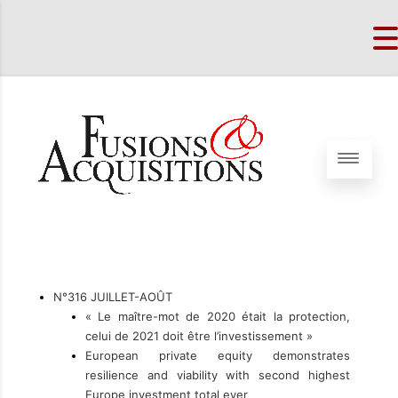
N°316 JUILLET-AOÛT
« Le maître-mot de 2020 était la protection,
celui de 2021 doit être l’investissement »
European private equity demonstrates
resilience and viability with second highest
Europe investment total ever