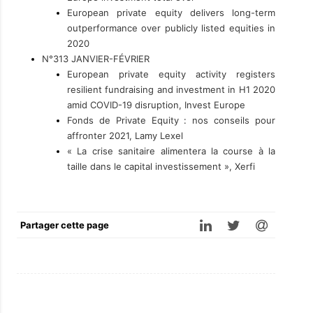
European private equity delivers long-term
outperformance over publicly listed equities in
2020
N°313 JANVIER-FÉVRIER
European private equity activity registers
resilient fundraising and investment in H1 2020
amid COVID-19 disruption, Invest Europe
Fonds de Private Equity : nos conseils pour
affronter 2021, Lamy Lexel
« La crise sanitaire alimentera la course à la
taille dans le capital investissement », Xerfi
Partager cette page