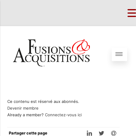
Ce contenu est réservé aux abonnés.
Devenir membre
Already a member?
Connectez-vous ici
Partager cette page