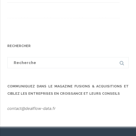
RECHERCHER
Search
for:
COMMUNIQUEZ DANS LE MAGAZINE FUSIONS & ACQUISITIONS ET
CIBLEZ LES ENTREPRISES EN CROISSANCE ET LEURS CONSEILS
contact@dealflow-data.fr