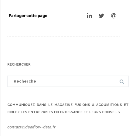
Partager cette page
RECHERCHER
Search
for:
COMMUNIQUEZ DANS LE MAGAZINE FUSIONS & ACQUISITIONS ET
CIBLEZ LES ENTREPRISES EN CROISSANCE ET LEURS CONSEILS
contact@dealflow-data.fr