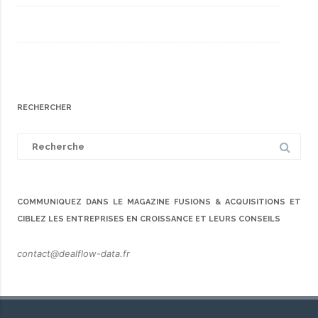
RECHERCHER
Search
for:
COMMUNIQUEZ DANS LE MAGAZINE FUSIONS & ACQUISITIONS ET
CIBLEZ LES ENTREPRISES EN CROISSANCE ET LEURS CONSEILS
contact@dealflow-data.fr