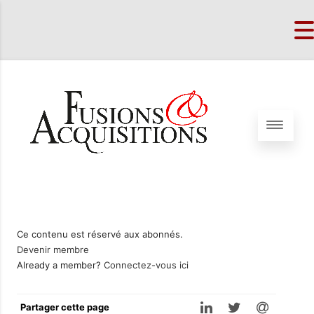
Ce contenu est réservé aux abonnés.
Devenir membre
Already a member?
Connectez-vous ici
Partager cette page