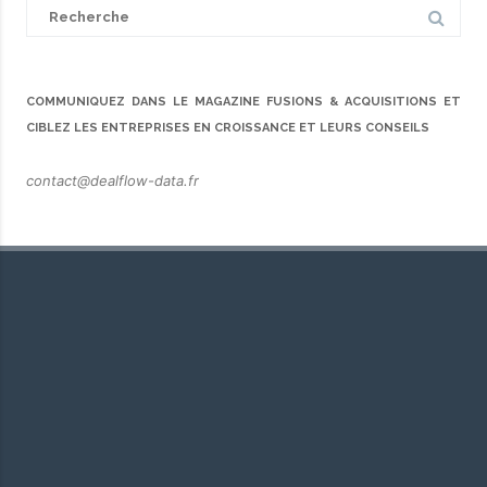
Search
for:
COMMUNIQUEZ DANS LE MAGAZINE FUSIONS & ACQUISITIONS ET
CIBLEZ LES ENTREPRISES EN CROISSANCE ET LEURS CONSEILS
contact@dealflow-data.fr