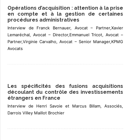
Opérations d’acquisition : attention à la prise
en compte et à la gestion de certaines
procédures administratives
Interview de Franck Bernauer, Avocat – Partner,Xavier
Lemaréchal, Avocat – Director,Emmanuel Tricot, Avocat –
Partner,Virginie Carvalho, Avocat – Senior Manager,KPMG
Avocats
Les spécificités des fusions acquisitions
découlant du contrôle des investissements
étrangers en France
Interview de Henri Savoie et Marcus Billam, Associés,
Darrois Villey Maillot Brochier