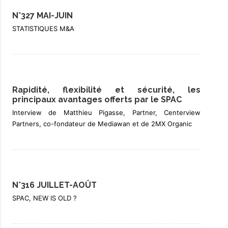
N°327 MAI-JUIN
STATISTIQUES M&A
Rapidité, flexibilité et sécurité, les
principaux avantages offerts par le SPAC
Interview de Matthieu Pigasse, Partner, Centerview
Partners, co-fondateur de Mediawan et de 2MX Organic
N°316 JUILLET-AOÛT
SPAC, NEW IS OLD ?