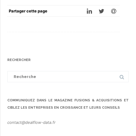
Partager cette page
RECHERCHER
Search
for:
COMMUNIQUEZ DANS LE MAGAZINE FUSIONS & ACQUISITIONS ET
CIBLEZ LES ENTREPRISES EN CROISSANCE ET LEURS CONSEILS
contact@dealflow-data.fr