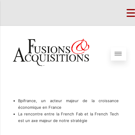
Bpifrance, un acteur majeur de la croissance
économique en France
La rencontre entre la French Fab et la French Tech
est un axe majeur de notre stratégie