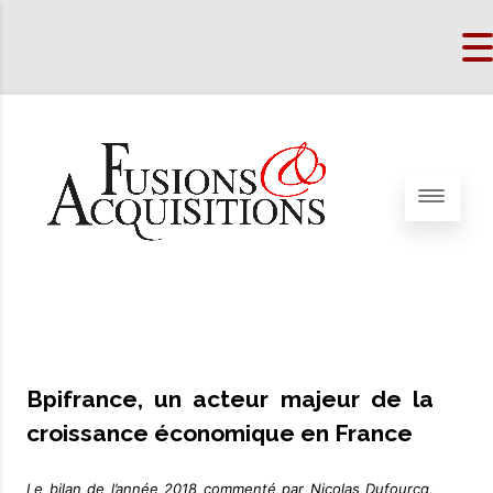
Bpifrance, un acteur majeur de la
croissance économique en France
Le bilan de l’année 2018 commenté par Nicolas Dufourcq,