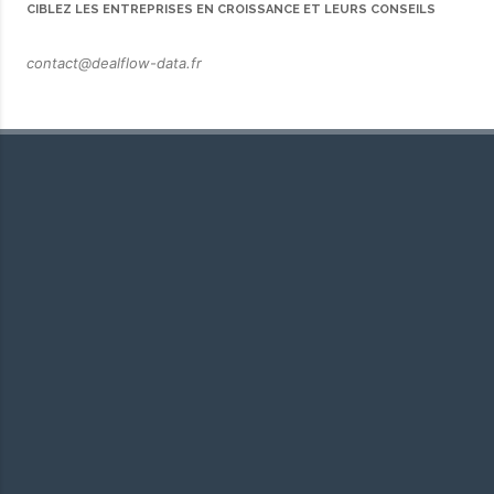
CIBLEZ LES ENTREPRISES EN CROISSANCE ET LEURS CONSEILS
contact@dealflow-data.fr