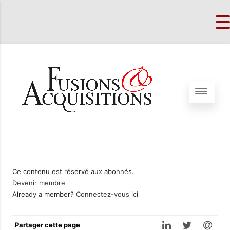
Ce contenu est réservé aux abonnés.
Devenir membre
Already a member?
Connectez-vous ici
Partager cette page