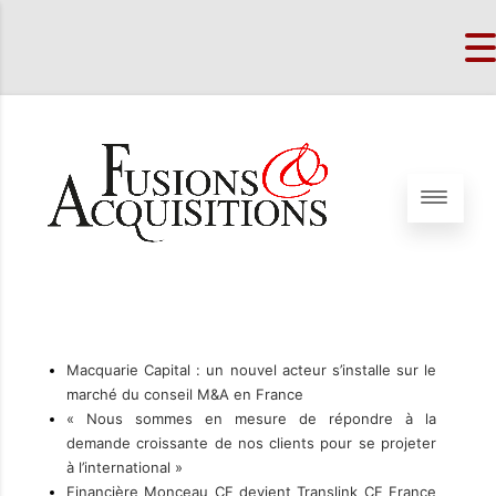
Macquarie Capital : un nouvel acteur s’installe sur le
marché du conseil M&A en France
« Nous sommes en mesure de répondre à la
demande croissante de nos clients pour se projeter
à l’international »
Financière Monceau CF devient Translink CF France