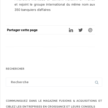
et rejoint le groupe international du même nom aux
350 banquiers d’affaires
Partager cette page
RECHERCHER
Search
for:
COMMUNIQUEZ DANS LE MAGAZINE FUSIONS & ACQUISITIONS ET
CIBLEZ LES ENTREPRISES EN CROISSANCE ET LEURS CONSEILS