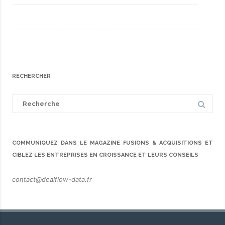
RECHERCHER
Search
for:
COMMUNIQUEZ DANS LE MAGAZINE FUSIONS & ACQUISITIONS ET
CIBLEZ LES ENTREPRISES EN CROISSANCE ET LEURS CONSEILS
contact@dealflow-data.fr