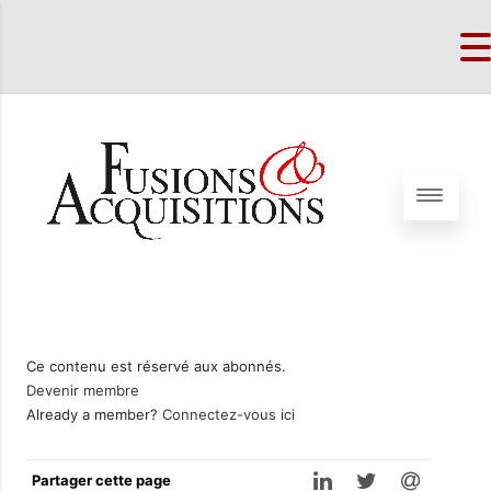
Ce contenu est réservé aux abonnés.
Devenir membre
Already a member?
Connectez-vous ici
Partager cette page