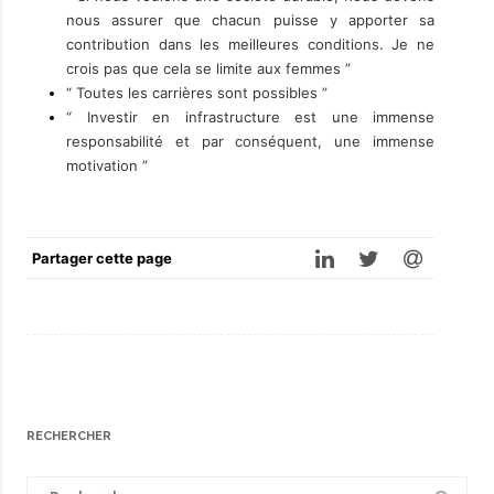
nous assurer que chacun puisse y apporter sa
contribution dans les meilleures conditions. Je ne
crois pas que cela se limite aux femmes ”
“ Toutes les carrières sont possibles ”
“ Investir en infrastructure est une immense
responsabilité et par conséquent, une immense
motivation ”
Partager cette page
RECHERCHER
Search