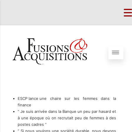
ESCP lance une chaire sur les femmes dans la
finance
“ Je suis arrivée dans la Banque un peu par hasard et
à une époque où on recrutait peu de femmes à des
postes cadres ”
“ Si nous voulons une société durable, nous devons