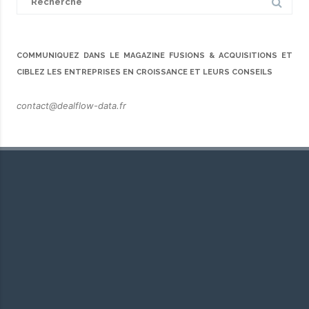
for:
COMMUNIQUEZ DANS LE MAGAZINE FUSIONS & ACQUISITIONS ET
CIBLEZ LES ENTREPRISES EN CROISSANCE ET LEURS CONSEILS
contact@dealflow-data.fr