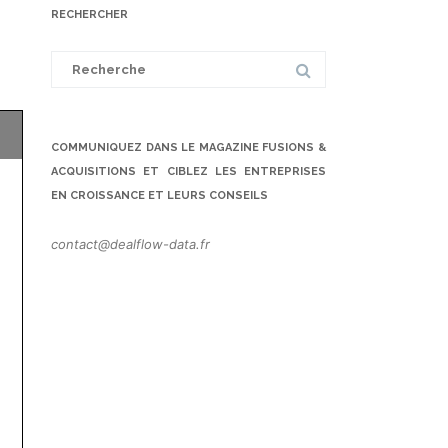
RECHERCHER
Search
for:
COMMUNIQUEZ DANS LE MAGAZINE FUSIONS &
ACQUISITIONS ET CIBLEZ LES ENTREPRISES
EN CROISSANCE ET LEURS CONSEILS
contact@dealflow-data.fr