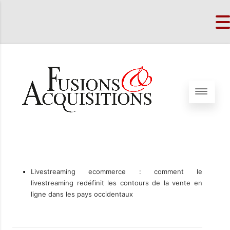
Livestreaming ecommerce : comment le
livestreaming redéfinit les contours de la vente en
ligne dans les pays occidentaux