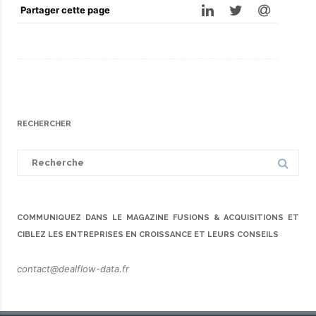
Partager cette page
RECHERCHER
Search
for:
COMMUNIQUEZ DANS LE MAGAZINE FUSIONS & ACQUISITIONS ET
CIBLEZ LES ENTREPRISES EN CROISSANCE ET LEURS CONSEILS
contact@dealflow-data.fr