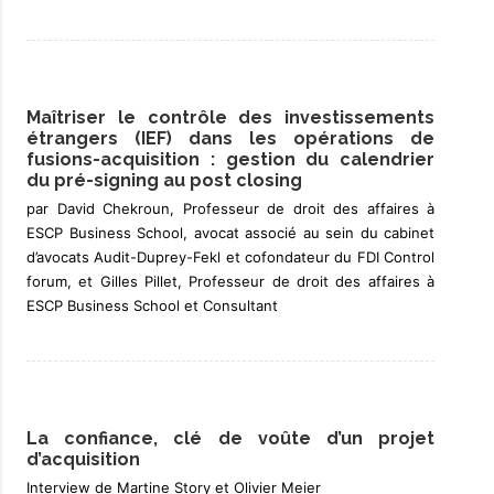
Maîtriser le contrôle des investissements
étrangers (IEF) dans les opérations de
fusions-acquisition : gestion du calendrier
du pré-signing au post closing
par David Chekroun, Professeur de droit des affaires à
ESCP Business School, avocat associé au sein du cabinet
d’avocats Audit-Duprey-Fekl et cofondateur du FDI Control
forum, et Gilles Pillet, Professeur de droit des affaires à
ESCP Business School et Consultant
La confiance, clé de voûte d’un projet
d’acquisition
Interview de Martine Story et Olivier Meier