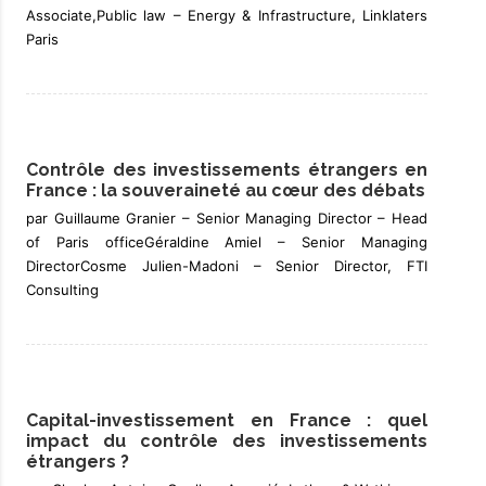
Associate,Public law – Energy & Infrastructure, Linklaters
Paris
Contrôle des investissements étrangers en
France : la souveraineté au cœur des débats
par Guillaume Granier – Senior Managing Director – Head
of Paris officeGéraldine Amiel – Senior Managing
DirectorCosme Julien-Madoni – Senior Director, FTI
Consulting
Capital-investissement en France : quel
impact du contrôle des investissements
étrangers ?