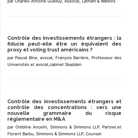
par Charles-Antoine Guelluy, Associé, Latham & Watkins
Contrôle des investissements étrangers : la
fiducie peut-elle être un équivalent des
proxy et voting trust américains ?
par Pascal Bine, avocat, François Barrière, Professeur des
Universités et avocat,cabinet Skadden
Contrôle des investissements étrangers et
contrôle des concentrations : vers une
nouvelle grammaire du risque
réglementaire en M&A
par Ombline Ancelin, Simmons & Simmons LLP, Partner,et
Florent Barbu, Simmons & Simmons LLP, Counsel