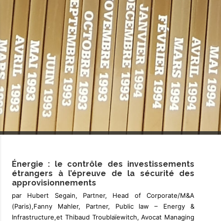
Énergie : le contrôle des investissements
étrangers à l’épreuve de la sécurité des
approvisionnements
par Hubert Segain, Partner, Head of Corporate/M&A
(Paris),Fanny Mahler, Partner, Public law – Energy &
Infrastructure,et Thibaud Troublaïewitch, Avocat Managing