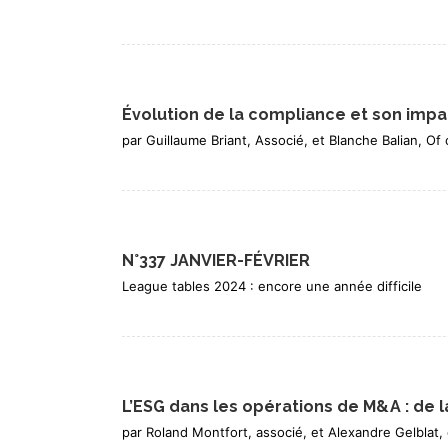
Évolution de la compliance et son impa
par Guillaume Briant, Associé, et Blanche Balian, 
N°337 JANVIER-FÉVRIER
League tables 2024 : encore une année difficile
L’ESG dans les opérations de M&A : de l
par Roland Montfort, associé, et Alexandre Gelblat,