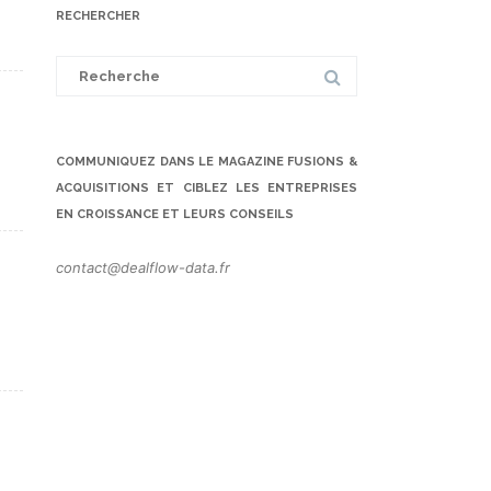
RECHERCHER
Search
for:
COMMUNIQUEZ DANS LE MAGAZINE FUSIONS &
ACQUISITIONS ET CIBLEZ LES ENTREPRISES
EN CROISSANCE ET LEURS CONSEILS
contact@dealflow-data.fr