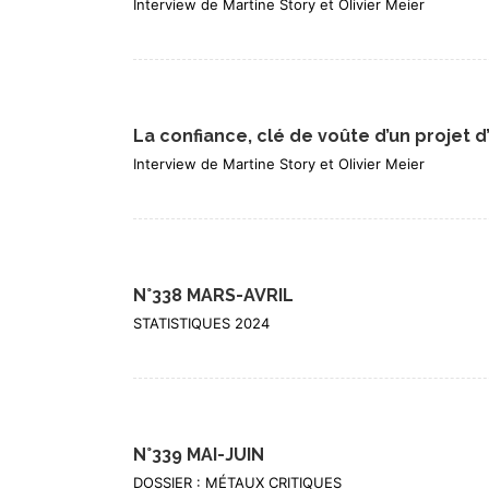
Interview de Martine Story et Olivier Meier
La confiance, clé de voûte d’un projet d
Interview de Martine Story et Olivier Meier
N°338 MARS-AVRIL
STATISTIQUES 2024
N°339 MAI-JUIN
DOSSIER : MÉTAUX CRITIQUES