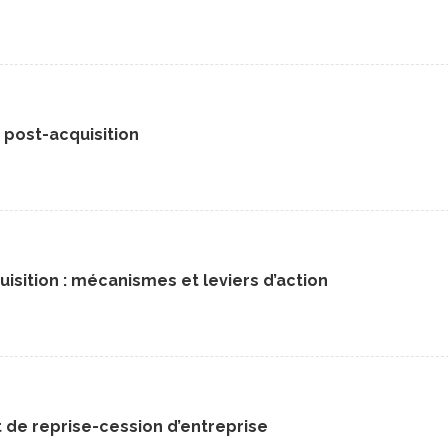
 post-acquisition
sition : mécanismes et leviers d’action
et de reprise-cession d’entreprise