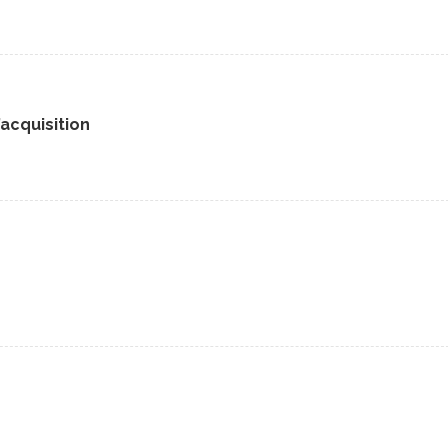
’acquisition