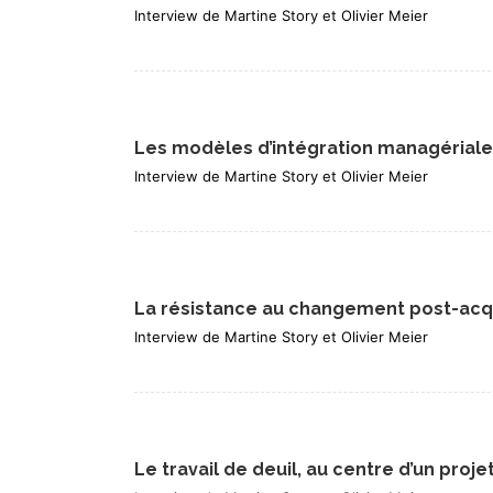
Interview de Martine Story et Olivier Meier
Les modèles d’intégration managériale
Interview de Martine Story et Olivier Meier
La résistance au changement post-acqui
Interview de Martine Story et Olivier Meier
Le travail de deuil, au centre d’un proj