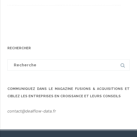
RECHERCHER
Search
for:
COMMUNIQUEZ DANS LE MAGAZINE FUSIONS & ACQUISITIONS ET
CIBLEZ LES ENTREPRISES EN CROISSANCE ET LEURS CONSEILS
contact@dealflow-data.fr