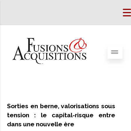
Sorties en berne, valorisations sous
tension : le capital-risque entre
dans une nouvelle ère