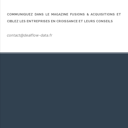
COMMUNIQUEZ DANS LE MAGAZINE FUSIONS & ACQUISITIONS ET
CIBLEZ LES ENTREPRISES EN CROISSANCE ET LEURS CONSEILS
contact@dealflow-data.fr