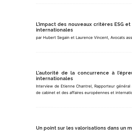
L’impact des nouveaux critères ESG et
internationales
par Hubert Segain et Laurence Vincent, Avocats asso
L’autorité de la concurrence à l’épr
internationales
Interview de Etienne Chantrel, Rapporteur général 
de cabinet et des affaires européennes et internati
Un point sur les valorisations dans un 