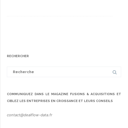
RECHERCHER
Search
for:
COMMUNIQUEZ DANS LE MAGAZINE FUSIONS & ACQUISITIONS ET
CIBLEZ LES ENTREPRISES EN CROISSANCE ET LEURS CONSEILS
contact@dealflow-data.fr