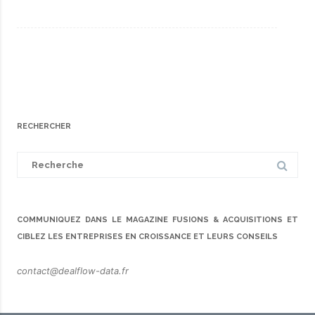
RECHERCHER
Search
for:
COMMUNIQUEZ DANS LE MAGAZINE FUSIONS & ACQUISITIONS ET
CIBLEZ LES ENTREPRISES EN CROISSANCE ET LEURS CONSEILS
contact@dealflow-data.fr