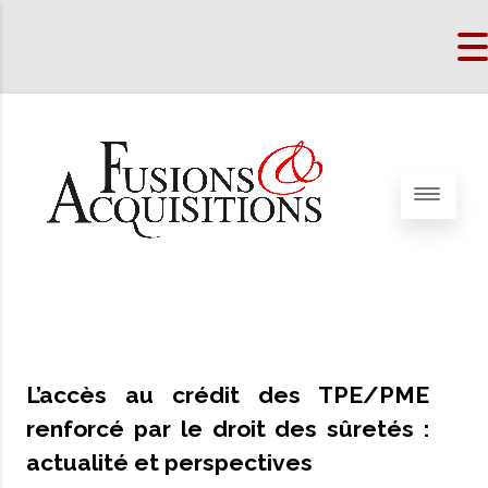
L’accès au crédit des TPE/PME
renforcé par le droit des sûretés :
actualité et perspectives