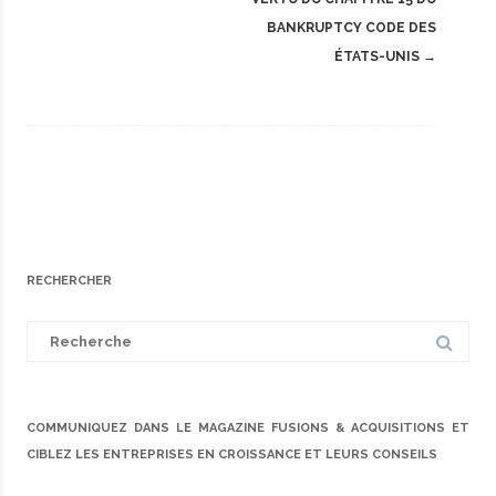
BANKRUPTCY CODE DES
ÉTATS-UNIS
→
RECHERCHER
Search
for:
COMMUNIQUEZ DANS LE MAGAZINE FUSIONS & ACQUISITIONS ET
CIBLEZ LES ENTREPRISES EN CROISSANCE ET LEURS CONSEILS