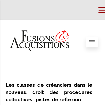
Les classes de créanciers dans le
nouveau droit des procédures
collectives : pistes de réflexion