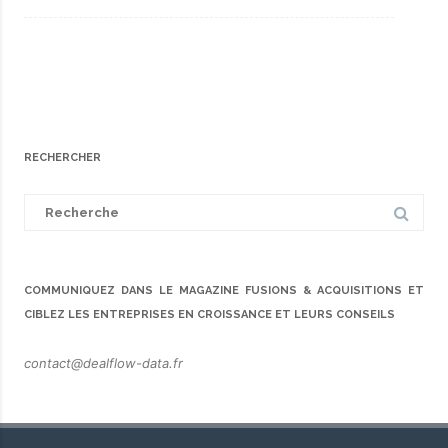
RECHERCHER
Search
for:
COMMUNIQUEZ DANS LE MAGAZINE FUSIONS & ACQUISITIONS ET
CIBLEZ LES ENTREPRISES EN CROISSANCE ET LEURS CONSEILS
contact@dealflow-data.fr