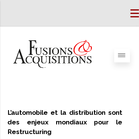
L’automobile et la distribution sont
des enjeux mondiaux pour le
Restructuring