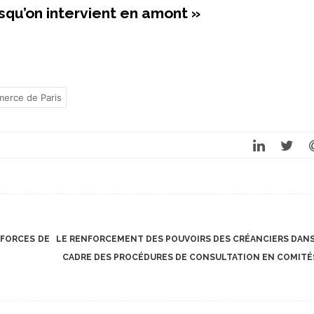
rsqu’on intervient en amont »
merce de Paris
 FORCES DE
LE RENFORCEMENT DES POUVOIRS DES CRÉANCIERS DANS
CADRE DES PROCÉDURES DE CONSULTATION EN COMIT