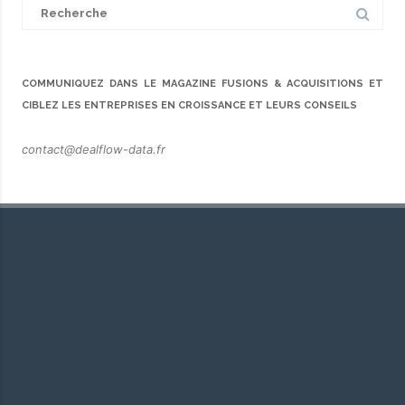
Search
for:
COMMUNIQUEZ DANS LE MAGAZINE FUSIONS & ACQUISITIONS ET
CIBLEZ LES ENTREPRISES EN CROISSANCE ET LEURS CONSEILS
contact@dealflow-data.fr