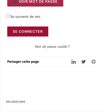
VOIR MOT DE PASSE
Se souvenir de moi
Mot de passe oublié ?
Partager cette page
RECHERCHER