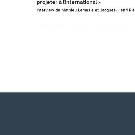
projeter à l’international »
Interview de Mathieu Lemesle et Jacques-Henri Riè