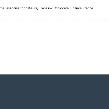
me, associés fondateurs, Translink Corporate Finance France