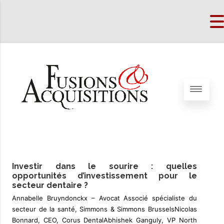
Investir dans le sourire : quelles
opportunités d’investissement pour le
secteur dentaire ?
Annabelle Bruyndonckx – Avocat Associé spécialiste du
secteur de la santé, Simmons & Simmons BrusselsNicolas
Bonnard, CEO, Corus DentalAbhishek Ganguly, VP North