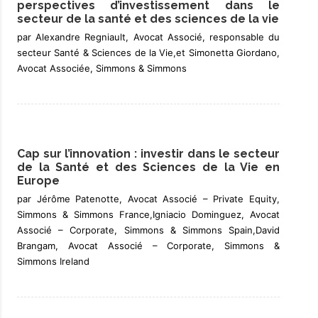
perspectives d’investissement dans le
secteur de la santé et des sciences de la vie
par Alexandre Regniault, Avocat Associé, responsable du
secteur Santé & Sciences de la Vie,et Simonetta Giordano,
Avocat Associée, Simmons & Simmons
Cap sur l’innovation : investir dans le secteur
de la Santé et des Sciences de la Vie en
Europe
par Jérôme Patenotte, Avocat Associé – Private Equity,
Simmons & Simmons France,Igniacio Dominguez, Avocat
Associé – Corporate, Simmons & Simmons Spain,David
Brangam, Avocat Associé – Corporate, Simmons &
Simmons Ireland