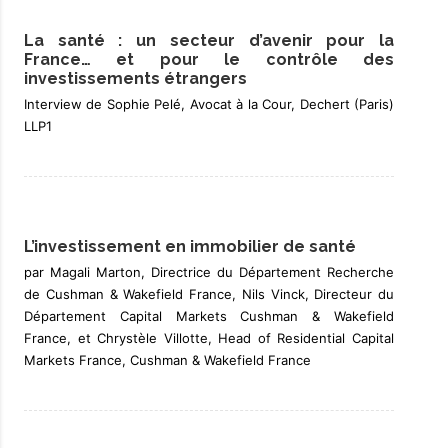
La santé : un secteur d’avenir pour la
France… et pour le contrôle des
investissements étrangers
Interview de Sophie Pelé, Avocat à la Cour, Dechert (Paris)
LLP1
L’investissement en immobilier de santé
par Magali Marton, Directrice du Département Recherche
de Cushman & Wakefield France, Nils Vinck, Directeur du
Département Capital Markets Cushman & Wakefield
France, et Chrystèle Villotte, Head of Residential Capital
Markets France, Cushman & Wakefield France