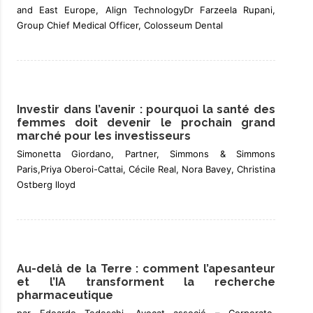
and East Europe, Align TechnologyDr Farzeela Rupani,
Group Chief Medical Officer, Colosseum Dental
Investir dans l’avenir : pourquoi la santé des
femmes doit devenir le prochain grand
marché pour les investisseurs
Simonetta Giordano, Partner, Simmons & Simmons
Paris,Priya Oberoi-Cattai, Cécile Real, Nora Bavey, Christina
Ostberg lloyd
Au-delà de la Terre : comment l’apesanteur
et l’IA transforment la recherche
pharmaceutique