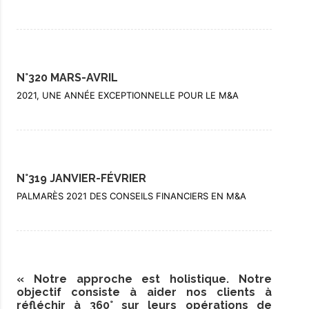
N°320 MARS-AVRIL
2021, UNE ANNÉE EXCEPTIONNELLE POUR LE M&A
N°319 JANVIER-FÉVRIER
PALMARÈS 2021 DES CONSEILS FINANCIERS EN M&A
« Notre approche est holistique. Notre
objectif consiste à aider nos clients à
réfléchir à 360° sur leurs opérations de