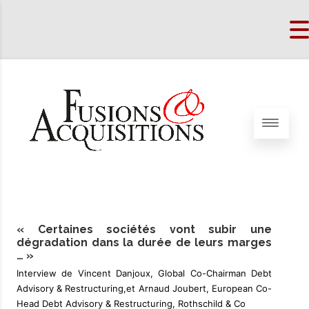
« Certaines sociétés vont subir une
dégradation dans la durée de leurs marges
… »
Interview de Vincent Danjoux, Global Co-Chairman Debt
Advisory & Restructuring,et Arnaud Joubert, European Co-
Head Debt Advisory & Restructuring, Rothschild & Co