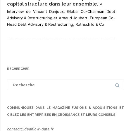
capital structure dans leur ensemble. »
Interview de Vincent Danjoux, Global Co-Chairman Debt
Advisory & Restructuring,et Arnaud Joubert, European Co-
Head Debt Advisory & Restructuring, Rothschild & Co
RECHERCHER
Search
for:
COMMUNIQUEZ DANS LE MAGAZINE FUSIONS & ACQUISITIONS ET
CIBLEZ LES ENTREPRISES EN CROISSANCE ET LEURS CONSEILS
contact@dealflow-data.fr