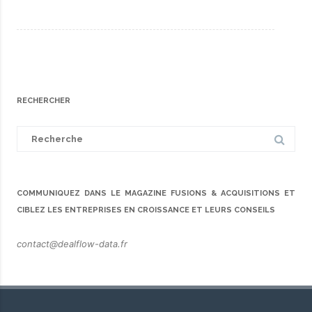
RECHERCHER
Search
for:
COMMUNIQUEZ DANS LE MAGAZINE FUSIONS & ACQUISITIONS ET
CIBLEZ LES ENTREPRISES EN CROISSANCE ET LEURS CONSEILS
contact@dealflow-data.fr