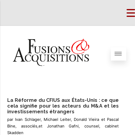
La Réforme du CFIUS aux États-Unis : ce que
cela signifie pour les acteurs du M&A et les
investissements étrangers
par Ivan Schlager, Michael Leiter, Donald Vieira et Pascal
Bine, associés,et Jonathan Gafni, counsel, cabinet
Skadden