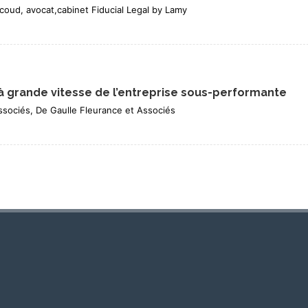
icoud, avocat,cabinet Fiducial Legal by Lamy
à grande vitesse de l’entreprise sous-performante
ssociés, De Gaulle Fleurance et Associés