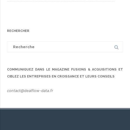
RECHERCHER
Search
for:
COMMUNIQUEZ DANS LE MAGAZINE FUSIONS & ACQUISITIONS ET
CIBLEZ LES ENTREPRISES EN CROISSANCE ET LEURS CONSEILS
contact@dealflow-data.fr