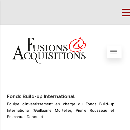
Fonds Build-up International
Equipe d’investissement en charge du Fonds Build-up
International :Guillaume Mortelier, Pierre Rousseau et
Emmanuel Denoulet