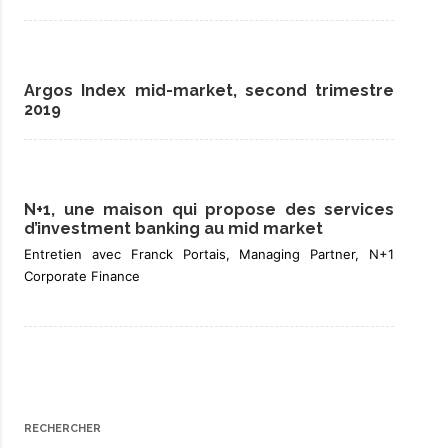
Argos Index mid-market, second trimestre
2019
N+1, une maison qui propose des services
d’investment banking au mid market
Entretien avec Franck Portais, Managing Partner, N+1
Corporate Finance
RECHERCHER