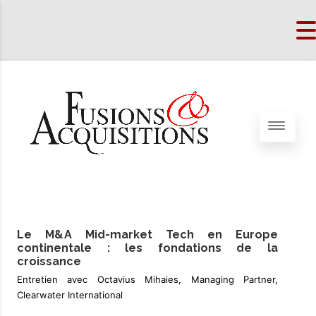
Le M&A Mid-market Tech en Europe
continentale : les fondations de la
croissance
Entretien avec Octavius Mihaies, Managing Partner,
Clearwater International