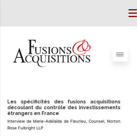
Les spécificités des fusions acquisitions
découlant du contrôle des investissements
étrangers en France
Interview de Marie-Adélaïde de Fleurieu, Counsel, Norton
Rose Fulbright LLP