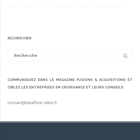
RECHERCHER
Search
for:
COMMUNIQUEZ DANS LE MAGAZINE FUSIONS & ACQUISITIONS ET
CIBLEZ LES ENTREPRISES EN CROISSANCE ET LEURS CONSEILS
contact@dealflow-data.fr