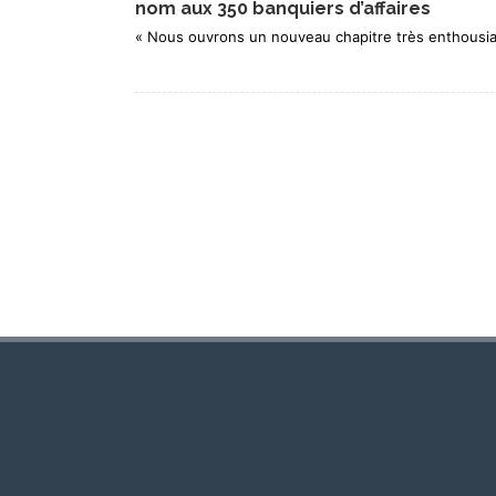
nom aux 350 banquiers d’affaires
« Nous ouvrons un nouveau chapitre très enthousia