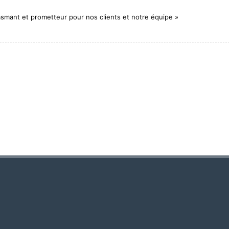
smant et prometteur pour nos clients et notre équipe »