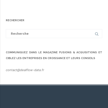
RECHERCHER
Search
for:
COMMUNIQUEZ DANS LE MAGAZINE FUSIONS & ACQUISITIONS ET
CIBLEZ LES ENTREPRISES EN CROISSANCE ET LEURS CONSEILS
contact@dealflow-data.fr