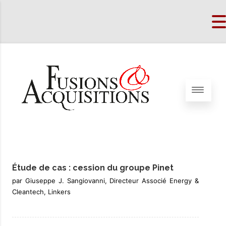
Étude de cas : cession du groupe Pinet
par Giuseppe J. Sangiovanni, Directeur Associé Energy &
Cleantech, Linkers