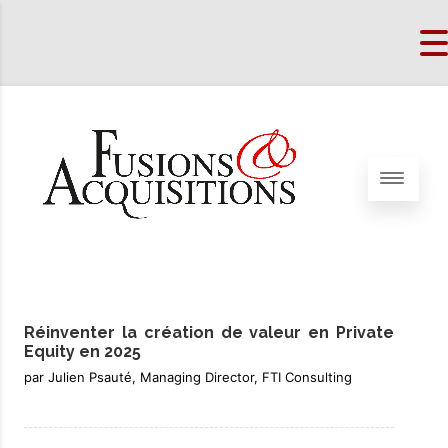
Réinventer la création de valeur en Private
Equity en 2025
par Julien Psauté, Managing Director, FTI Consulting