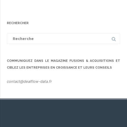
RECHERCHER
Search
for:
COMMUNIQUEZ DANS LE MAGAZINE FUSIONS & ACQUISITIONS ET
CIBLEZ LES ENTREPRISES EN CROISSANCE ET LEURS CONSEILS
contact@dealflow-data.fr