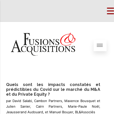
Quels sont les impacts constatés et
prédictibles du Covid sur le marché du M&A
et du Private Equity ?
par David Salabi, Cambon Partners, Maxence Bousquet et
Julien Sanier, Cairn Partners, Marie-Paule Noël,
Jeausserand Audouard, et Manuel Bouyer, BL&Associés