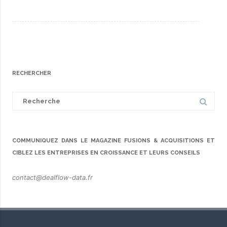
RECHERCHER
Search
for:
COMMUNIQUEZ DANS LE MAGAZINE FUSIONS & ACQUISITIONS ET
CIBLEZ LES ENTREPRISES EN CROISSANCE ET LEURS CONSEILS
contact@dealflow-data.fr