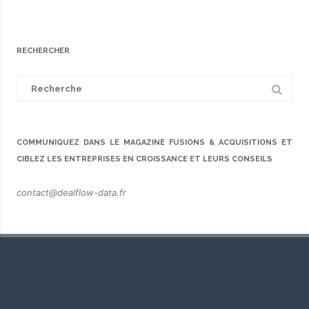
RECHERCHER
Search
for:
COMMUNIQUEZ DANS LE MAGAZINE FUSIONS & ACQUISITIONS ET
CIBLEZ LES ENTREPRISES EN CROISSANCE ET LEURS CONSEILS
contact@dealflow-data.fr