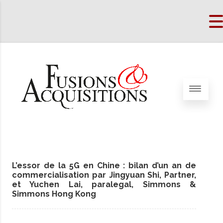
L’essor de la 5G en Chine : bilan d’un an de
commercialisation par Jingyuan Shi, Partner,
et Yuchen Lai, paralegal, Simmons &
Simmons Hong Kong