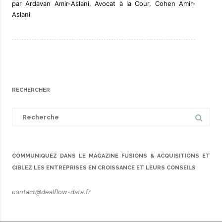
par Ardavan Amir-Aslani, Avocat à la Cour, Cohen Amir-
Aslani
RECHERCHER
Search
for:
COMMUNIQUEZ DANS LE MAGAZINE FUSIONS & ACQUISITIONS ET
CIBLEZ LES ENTREPRISES EN CROISSANCE ET LEURS CONSEILS
contact@dealflow-data.fr