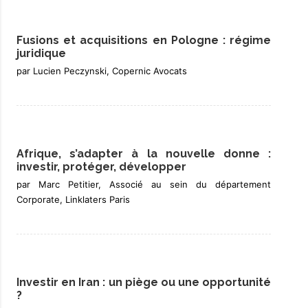
Fusions et acquisitions en Pologne : régime
juridique
par Lucien Peczynski, Copernic Avocats
Afrique, s’adapter à la nouvelle donne :
investir, protéger, développer
par Marc Petitier, Associé au sein du département
Corporate, Linklaters Paris
Investir en Iran : un piège ou une opportunité
?