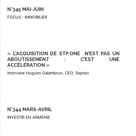
N°345 MAI-JUIN
FOCUS : IMMOBILIER
« L’ACQUISITION DE STP.ONE N’EST PAS UN
ABOUTISSEMENT : C’EST UNE
ACCÉLÉRATION »
Interview Hugues Galambrun, CEO, Septeo
N°344 MARS-AVRIL
INVESTIR EN ARMÉNIE