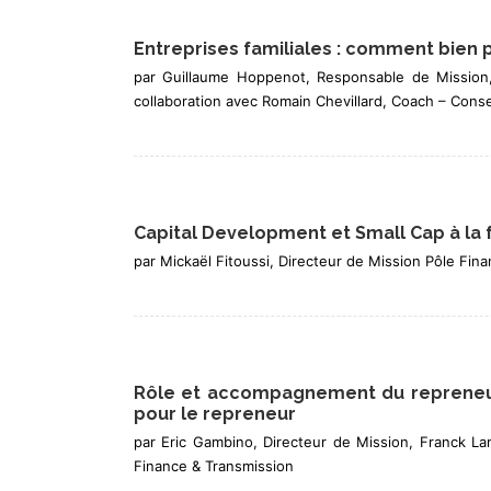
Entreprises familiales : comment bien 
par Guillaume Hoppenot, Responsable de Mission,
collaboration avec Romain Chevillard, Coach – Conse
Capital Development et Small Cap à la 
par Mickaël Fitoussi, Directeur de Mission Pôle Fi
Rôle et accompagnement du repreneur
pour le repreneur
par Eric Gambino, Directeur de Mission, Franck Lam
Finance & Transmission