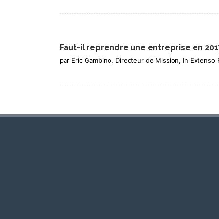
Faut-il reprendre une entreprise en 201
par Eric Gambino, Directeur de Mission, In Extenso